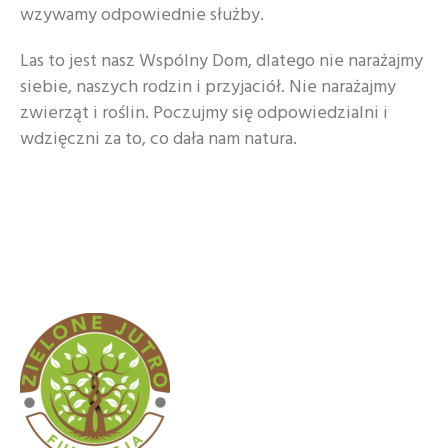
wzywamy odpowiednie służby.
Las to jest nasz Wspólny Dom, dlatego nie narażajmy
siebie, naszych rodzin i przyjaciół. Nie narażajmy
zwierząt i roślin. Poczujmy się odpowiedzialni i
wdzięczni za to, co dała nam natura.