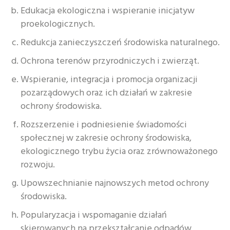
Edukacja ekologiczna i wspieranie inicjatyw
proekologicznych.
Redukcja zanieczyszczeń środowiska naturalnego.
Ochrona terenów przyrodniczych i zwierząt.
Wspieranie, integracja i promocja organizacji
pozarządowych oraz ich działań w zakresie
ochrony środowiska.
Rozszerzenie i podniesienie świadomości
społecznej w zakresie ochrony środowiska,
ekologicznego trybu życia oraz zrównoważonego
rozwoju.
Upowszechnianie najnowszych metod ochrony
środowiska.
Popularyzacja i wspomaganie działań
skierowanych na przekształcanie odpadów