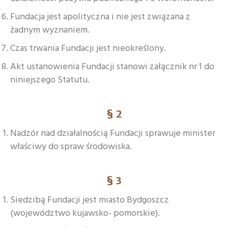
Fundacja jest apolityczna i nie jest związana z
żadnym wyznaniem.
Czas trwania Fundacji jest nieokreślony.
Akt ustanowienia Fundacji stanowi załącznik nr 1 do
niniejszego Statutu.
§ 2
Nadzór nad działalnością Fundacji sprawuje minister
właściwy do spraw środowiska.
§ 3
Siedzibą Fundacji jest miasto Bydgoszcz
(województwo kujawsko- pomorskie).