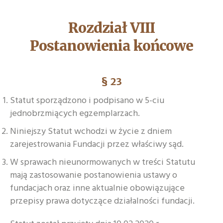
Rozdział VIII
Postanowienia końcowe
§ 23
Statut sporządzono i podpisano w 5-ciu
jednobrzmiących egzemplarzach.
Niniejszy Statut wchodzi w życie z dniem
zarejestrowania Fundacji przez właściwy sąd.
W sprawach nieunormowanych w treści Statutu
mają zastosowanie postanowienia ustawy o
fundacjach oraz inne aktualnie obowiązujące
przepisy prawa dotyczące działalności fundacji.