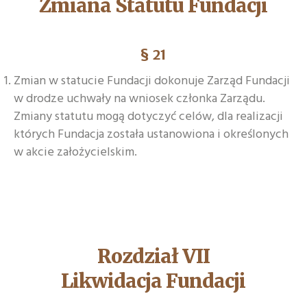
Zmiana Statutu Fundacji
§ 21
Zmian w statucie Fundacji dokonuje Zarząd Fundacji
w drodze uchwały na wniosek członka Zarządu.
Zmiany statutu mogą dotyczyć celów, dla realizacji
których Fundacja została ustanowiona i określonych
w akcie założycielskim.
Rozdział VII
Likwidacja Fundacji