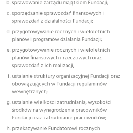
sprawowanie zarządu majątkiem Fundacji;
sporządzanie sprawozdań finansowych i
sprawozdań z działalności Fundacji;
przygotowywanie rocznych i wieloletnich
planów i programów działania Fundacji;
przygotowywanie rocznych i wieloletnich
planów finansowych i rzeczowych oraz
sprawozdań z ich realizacji;
ustalanie struktury organizacyjnej Fundacji oraz
obowiązujących w Fundacji regulaminów
wewnętrznych;
ustalanie wielkości zatrudniania, wysokości
środków na wynagrodzenia pracowników
Fundacji oraz zatrudnianie pracowników;
przekazywanie Fundatorowi rocznych