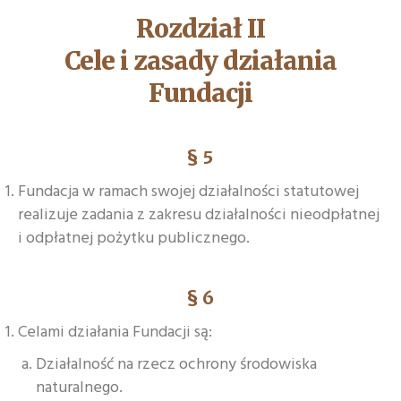
Rozdział II
Cele i zasady działania
Fundacji
§ 5
Fundacja w ramach swojej działalności statutowej
realizuje zadania z zakresu działalności nieodpłatnej
i odpłatnej pożytku publicznego.
§ 6
Celami działania Fundacji są:
Działalność na rzecz ochrony środowiska
naturalnego.