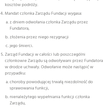
kosztów podróży.
Mandat członka Zarządu Fundacji wygasa:
z dniem odwołania członka Zarządu przez
Fundatora,
złożenia przez niego rezygnacji
jego śmierci.
Zarząd Fundacji w całości lub poszczególni
członkowie Zarządu są odwoływani przez Fundatora
w drodze uchwały. Odwołanie może nastąpić w
przypadku:
choroby powodującej trwałą niezdolność do
sprawowania funkcji,
nienależytego wypełniania funkcji członka
Zarządu,