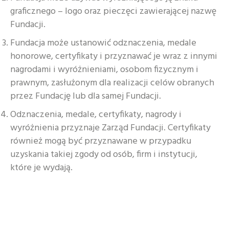
graficznego – logo oraz pieczęci zawierającej nazwę
Fundacji.
Fundacja może ustanowić odznaczenia, medale
honorowe, certyfikaty i przyznawać je wraz z innymi
nagrodami i wyróżnieniami, osobom fizycznym i
prawnym, zasłużonym dla realizacji celów obranych
przez Fundację lub dla samej Fundacji.
Odznaczenia, medale, certyfikaty, nagrody i
wyróżnienia przyznaje Zarząd Fundacji. Certyfikaty
również mogą być przyznawane w przypadku
uzyskania takiej zgody od osób, firm i instytucji,
które je wydają.