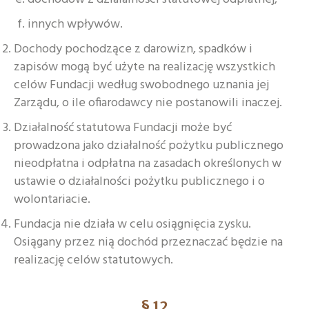
innych wpływów.
Dochody pochodzące z darowizn, spadków i
zapisów mogą być użyte na realizację wszystkich
celów Fundacji według swobodnego uznania jej
Zarządu, o ile ofiarodawcy nie postanowili inaczej.
Działalność statutowa Fundacji może być
prowadzona jako działalność pożytku publicznego
nieodpłatna i odpłatna na zasadach określonych w
ustawie o działalności pożytku publicznego i o
wolontariacie.
Fundacja nie działa w celu osiągnięcia zysku.
Osiągany przez nią dochód przeznaczać będzie na
realizację celów statutowych.
§ 12