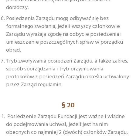
doradczy.
Posiedzenia Zarządu mogą odbywać się bez
formalnego zwołania, jeżeli wszyscy członkowie
Zarządu wyrażają zgodę na odbycie posiedzenia i
umieszczenie poszczególnych spraw w porządku
obrad.
Tryb zwoływania posiedzeń Zarządu, a także zakres,
sposób sporządzania i tryb przyjmowania
protokołów z posiedzeń Zarządu określa uchwalony
przez Zarząd regulamin.
§ 20
Posiedzenie Zarządu Fundacji jest ważne i władne
do podejmowania uchwał, jeżeli jest na nim
obecnych co najmniej 2 (dwóch) członków Zarządu,