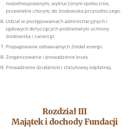
niepełnosprawnym, wykluczonym społecznie,
przewlekle chorym, do środowiska przyrodniczego.
Udział w postępowaniach administracyjnych i
sądowych dotyczących problematyki ochrony
środowiska i zwierząt.
Propagowanie odnawialnych źródeł energii.
Zorganizowanie i prowadzenie biura.
Prowadzenie działalności statutowej odpłatnej.
Rozdział III
Majątek i dochody Fundacji