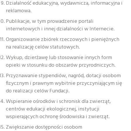
Działalność edukacyjna, wydawnicza, informacyjna i
reklamowa.
Publikacje, w tym prowadzenie portali
internetowych i innej działalności w Internecie.
Organizowanie zbiórek rzeczowych i pieniężnych
na realizację celów statutowych.
Wykup, dzierżawę lub stosowanie innych form
opieki w stosunku do obszarów przyrodniczych.
Przyznawanie stypendiów, nagród, dotacji osobom
fizycznym i prawnym wybitnie przyczyniającym się
do realizacji celów Fundacji.
Wspieranie ośrodków i schronisk dla zwierząt,
centrów edukacji ekologicznej, instytucji
wspierających ochronę środowiska i zwierząt.
Zwiększanie dostępności osobom