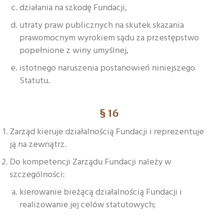
działania na szkodę Fundacji,
utraty praw publicznych na skutek skazania
prawomocnym wyrokiem sądu za przestępstwo
popełnione z winy umyślnej,
istotnego naruszenia postanowień niniejszego
Statutu.
§ 16
Zarząd kieruje działalnością Fundacji i reprezentuje
ją na zewnątrz.
Do kompetencji Zarządu Fundacji należy w
szczególności:
kierowanie bieżącą działalnością Fundacji i
realizowanie jej celów statutowych;