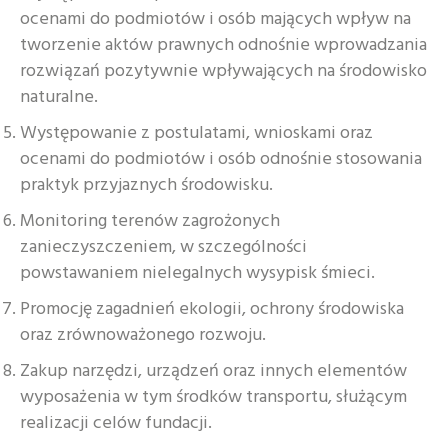
ocenami do podmiotów i osób mających wpływ na
tworzenie aktów prawnych odnośnie wprowadzania
rozwiązań pozytywnie wpływających na środowisko
naturalne.
Występowanie z postulatami, wnioskami oraz
ocenami do podmiotów i osób odnośnie stosowania
praktyk przyjaznych środowisku.
Monitoring terenów zagrożonych
zanieczyszczeniem, w szczególności
powstawaniem nielegalnych wysypisk śmieci.
Promocję zagadnień ekologii, ochrony środowiska
oraz zrównoważonego rozwoju.
Zakup narzędzi, urządzeń oraz innych elementów
wyposażenia w tym środków transportu, służącym
realizacji celów fundacji.