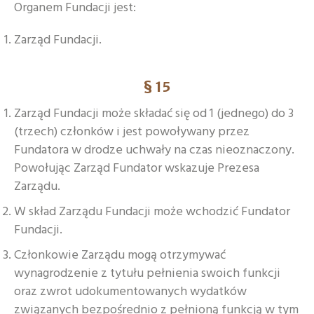
Organem Fundacji jest:
Zarząd Fundacji.
§ 15
Zarząd Fundacji może składać się od 1 (jednego) do 3
(trzech) członków i jest powoływany przez
Fundatora w drodze uchwały na czas nieoznaczony.
Powołując Zarząd Fundator wskazuje Prezesa
Zarządu.
W skład Zarządu Fundacji może wchodzić Fundator
Fundacji.
Członkowie Zarządu mogą otrzymywać
wynagrodzenie z tytułu pełnienia swoich funkcji
oraz zwrot udokumentowanych wydatków
związanych bezpośrednio z pełnioną funkcją w tym