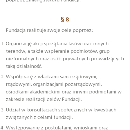
poprzez zmianę statutu Fundacji.
§ 8
Fundacja realizuje swoje cele poprzez:
Organizację akcji sprzątania lasów oraz innych
terenów, a także wspieranie podmiotów, grup
nieformalnych oraz osób prywatnych prowadzących
taką działalność.
Współpracę z władzami samorządowymi,
rządowymi, organizacjami pozarządowymi,
ośrodkami akademickimi oraz innymi podmiotami w
zakresie realizacji celów Fundacji.
Udział w konsultacjach społecznych w kwestiach
związanych z celami fundacji.
Występowanie z postulatami, wnioskami oraz