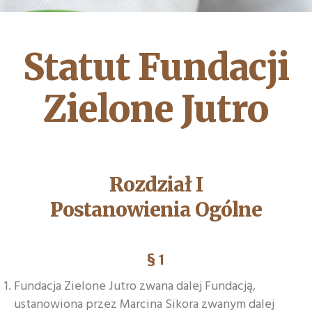
Statut Fundacji
Zielone Jutro
Rozdział I
Postanowienia Ogólne
§ 1
Fundacja Zielone Jutro zwana dalej Fundacją,
ustanowiona przez Marcina Sikora zwanym dalej