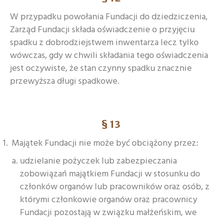
W przypadku powołania Fundacji do dziedziczenia,
Zarząd Fundacji składa oświadczenie o przyjęciu
spadku z dobrodziejstwem inwentarza lecz tylko
wówczas, gdy w chwili składania tego oświadczenia
jest oczywiste, że stan czynny spadku znacznie
przewyższa długi spadkowe.
§ 13
Majątek Fundacji nie może być obciążony przez:
udzielanie pożyczek lub zabezpieczania
zobowiązań majątkiem Fundacji w stosunku do
członków organów lub pracowników oraz osób, z
którymi członkowie organów oraz pracownicy
Fundacji pozostają w związku małżeńskim, we