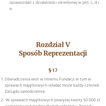
sprawozdań z działalności określonej w pkt. c, d i
e.
Rozdział V
Sposób Reprezentacji
§ 17
Oświadczenia woli w imieniu Fundacji w tym w
sprawach majątkowych składać może każdy członek
Zarządu samodzielnie.
W sprawach majątkowych powyżej kwoty 50 000 zł