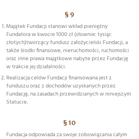
§ 9
Majątek Fundacji stanowi wkład pieniężny
Fundatora w kwocie 1000 zł (słownie: tysiąc
złotych)tworzący fundusz założycielski Fundacji, a
także środki finansowe, nieruchomości, ruchomości
oraz inne prawa majątkowe nabyte przez Fundację
w trakcie jej działalności.
Realizacja celów Fundacji finansowana jest z
funduszu oraz z dochodów uzyskanych przez
Fundację, na zasadach przewidzianych w niniejszym
Statucie.
§ 10
Fundacja odpowiada za swoje zobowiązania całym