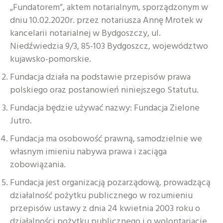
„Fundatorem”, aktem notarialnym, sporządzonym w
dniu 10.02.2020r. przez notariusza Annę Mrotek w
kancelarii notarialnej w Bydgoszczy, ul.
Niedźwiedzia 9/3, 85-103 Bydgoszcz, województwo
kujawsko-pomorskie.
Fundacja działa na podstawie przepisów prawa
polskiego oraz postanowień niniejszego Statutu.
Fundacja będzie używać nazwy: Fundacja Zielone
Jutro.
Fundacja ma osobowość prawną, samodzielnie we
własnym imieniu nabywa prawa i zaciąga
zobowiązania.
Fundacja jest organizacją pozarządową, prowadzącą
działalność pożytku publicznego w rozumieniu
przepisów ustawy z dnia 24 kwietnia 2003 roku o
działalności pożytku publicznego i o wolontariacie.