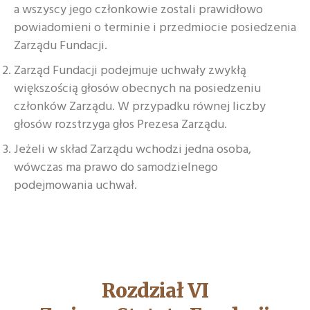
a wszyscy jego członkowie zostali prawidłowo
powiadomieni o terminie i przedmiocie posiedzenia
Zarządu Fundacji.
Zarząd Fundacji podejmuje uchwały zwykłą
większością głosów obecnych na posiedzeniu
członków Zarządu. W przypadku równej liczby
głosów rozstrzyga głos Prezesa Zarządu.
Jeżeli w skład Zarządu wchodzi jedna osoba,
wówczas ma prawo do samodzielnego
podejmowania uchwał.
Rozdział VI