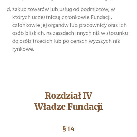
zakup towarów lub usług od podmiotów, w
których uczestniczą członkowie Fundacji,
członkowie jej organów lub pracownicy oraz ich
osób bliskich, na zasadach innych niż w stosunku
do osób trzecich lub po cenach wyższych niż
rynkowe.
Rozdział IV
Władze Fundacji
§ 14