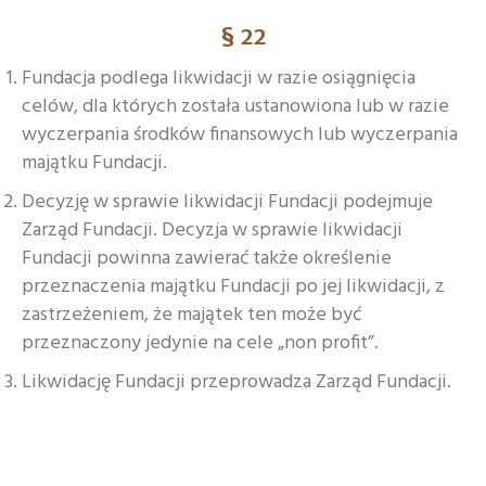
§ 22
Fundacja podlega likwidacji w razie osiągnięcia
celów, dla których została ustanowiona lub w razie
wyczerpania środków finansowych lub wyczerpania
majątku Fundacji.
Decyzję w sprawie likwidacji Fundacji podejmuje
Zarząd Fundacji. Decyzja w sprawie likwidacji
Fundacji powinna zawierać także określenie
przeznaczenia majątku Fundacji po jej likwidacji, z
zastrzeżeniem, że majątek ten może być
przeznaczony jedynie na cele „non profit”.
Likwidację Fundacji przeprowadza Zarząd Fundacji.