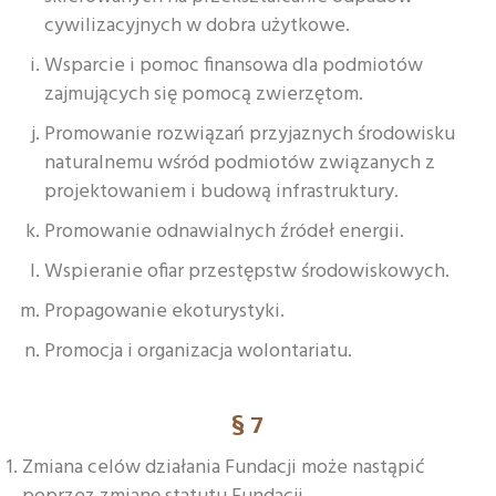
cywilizacyjnych w dobra użytkowe.
Wsparcie i pomoc finansowa dla podmiotów
zajmujących się pomocą zwierzętom.
Promowanie rozwiązań przyjaznych środowisku
naturalnemu wśród podmiotów związanych z
projektowaniem i budową infrastruktury.
Promowanie odnawialnych źródeł energii.
Wspieranie ofiar przestępstw środowiskowych.
Propagowanie ekoturystyki.
Promocja i organizacja wolontariatu.
§ 7
Zmiana celów działania Fundacji może nastąpić