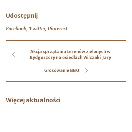
Udostępnij
Facebook
Twitter
Pinterest
Akcja sprzątania terenów zielonych w
Bydgoszczy na osiedlach Wilczak i Jary
Głosowanie BBO
Więcej aktualności