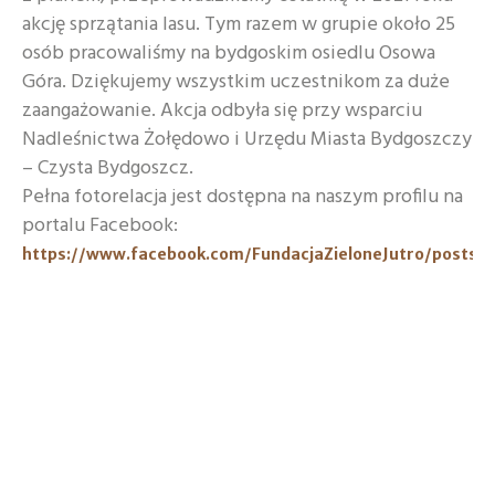
akcję sprzątania lasu. Tym razem w grupie około 25
osób pracowaliśmy na bydgoskim osiedlu Osowa
Góra. Dziękujemy wszystkim uczestnikom za duże
zaangażowanie. Akcja odbyła się przy wsparciu
Nadleśnictwa Żołędowo i Urzędu Miasta Bydgoszczy
– Czysta Bydgoszcz.
Pełna fotorelacja jest dostępna na naszym profilu na
portalu Facebook:
https://www.facebook.com/FundacjaZieloneJutro/posts