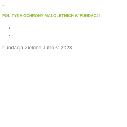
_
POLITYKA OCHRONY MAŁOLETNICH W FUNDACJI
Fundacja Zielone Jutro © 2023