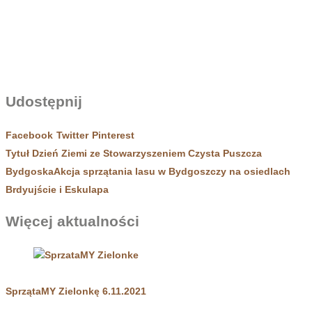
Udostępnij
Facebook
Twitter
Pinterest
Tytuł Dzień Ziemi ze Stowarzyszeniem Czysta Puszcza
Bydgoska
Akcja sprzątania lasu w Bydgoszczy na osiedlach
Brdyujście i Eskulapa
Więcej aktualności
SprzątaMY Zielonkę 6.11.2021