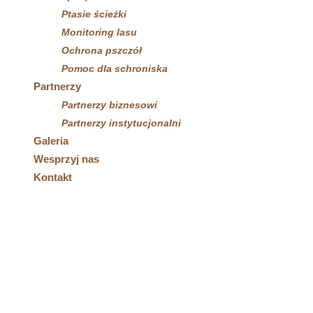
Ptasie ścieżki
Monitoring lasu
Ochrona pszczół
Pomoc dla schroniska
Partnerzy
Partnerzy biznesowi
Partnerzy instytucjonalni
Galeria
Wesprzyj nas
Kontakt