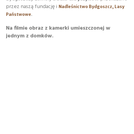
przez naszą fundację i
Nadleśnictwo Bydgoszcz, Lasy
.
Państwowe
Na filmie obraz z kamerki umieszczonej w
jednym z domków.