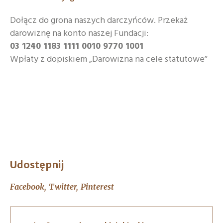
Dołącz do grona naszych darczyńców. Przekaż
darowiznę na konto naszej Fundacji:
03 1240 1183 1111 0010 9770 1001
Wpłaty z dopiskiem „Darowizna na cele statutowe”
Udostępnij
Facebook
Twitter
Pinterest