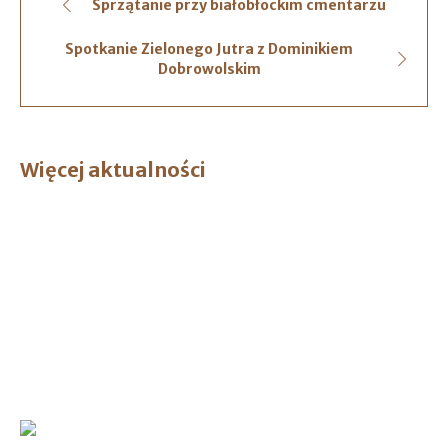
Sprzątanie przy białobłockim cmentarzu
Spotkanie Zielonego Jutra z Dominikiem
Dobrowolskim
Więcej aktualności