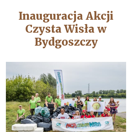
Inauguracja Akcji
Czysta Wisła w
Bydgoszczy