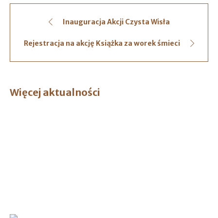
Inauguracja Akcji Czysta Wisła
Rejestracja na akcję Książka za worek śmieci
Więcej aktualności