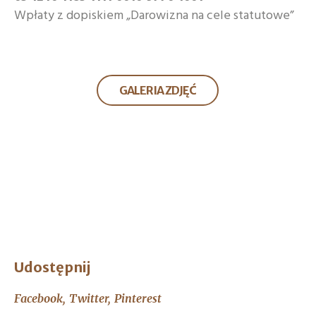
Wpłaty z dopiskiem „Darowizna na cele statutowe”
GALERIA ZDJĘĆ
Udostępnij
Facebook
Twitter
Pinterest