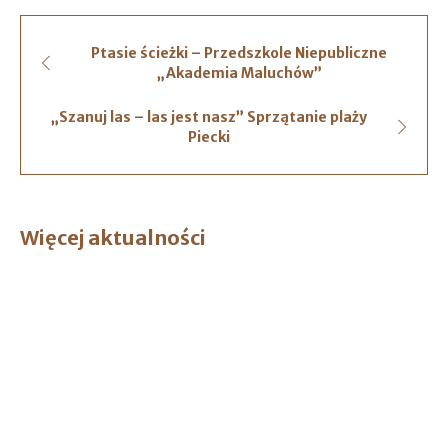
Ptasie ścieżki – Przedszkole Niepubliczne
„Akademia Maluchów”
„Szanuj las – las jest nasz” Sprzątanie plaży
Piecki
Więcej aktualności