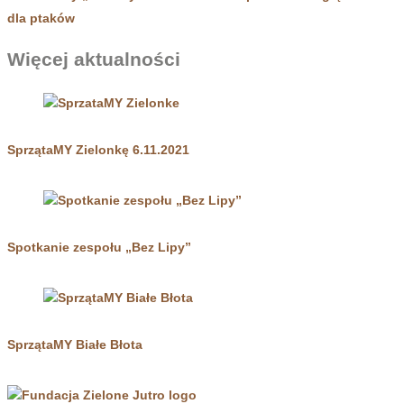
dla ptaków
Więcej aktualności
SprzątaMY Zielonkę 6.11.2021
Spotkanie zespołu „Bez Lipy”
SprzątaMY Białe Błota