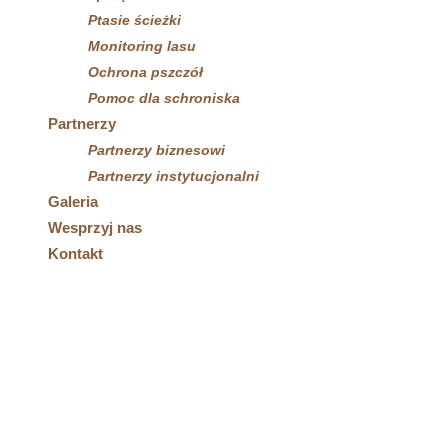
Ptasie ścieżki
Monitoring lasu
Ochrona pszczół
Pomoc dla schroniska
Partnerzy
Partnerzy biznesowi
Partnerzy instytucjonalni
Galeria
Wesprzyj nas
Kontakt