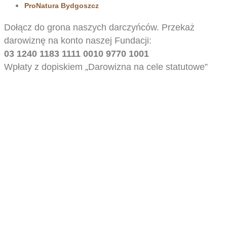
ProNatura Bydgoszcz
Dołącz do grona naszych darczyńców. Przekaż
darowiznę na konto naszej Fundacji:
03 1240 1183 1111 0010 9770 1001
Wpłaty z dopiskiem „Darowizna na cele statutowe”