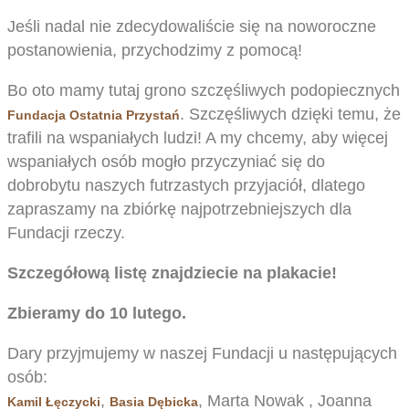
Jeśli nadal nie zdecydowaliście się na noworoczne
postanowienia, przychodzimy z pomocą!
Bo oto mamy tutaj grono szczęśliwych podopiecznych
. Szczęśliwych dzięki temu, że
Fundacja Ostatnia Przystań
trafili na wspaniałych ludzi! A my chcemy, aby więcej
wspaniałych osób mogło przyczyniać się do
dobrobytu naszych futrzastych przyjaciół, dlatego
zapraszamy na zbiórkę najpotrzebniejszych dla
Fundacji rzeczy.
Szczegółową listę znajdziecie na plakacie!
Zbieramy do 10 lutego.
Dary przyjmujemy w naszej Fundacji u następujących
osób:
,
, Marta Nowak , Joanna
Kamil Łęczycki
Basia Dębicka