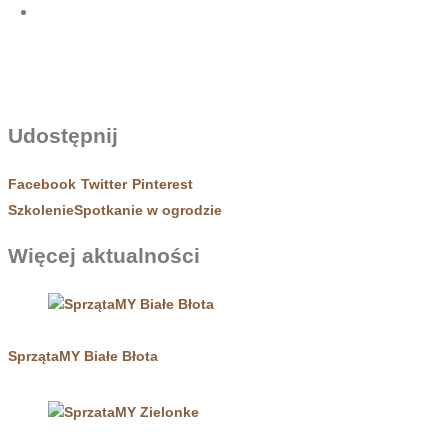
Udostępnij
Facebook
Twitter
Pinterest
Szkolenie
Spotkanie w ogrodzie
Więcej aktualności
SprzątaMY Białe Błota