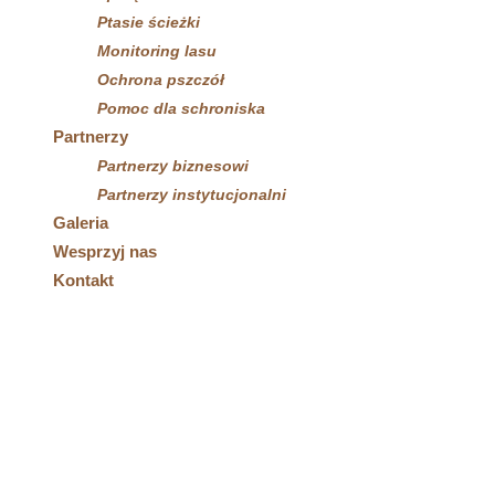
Ptasie ścieżki
Monitoring lasu
Ochrona pszczół
Pomoc dla schroniska
Partnerzy
Partnerzy biznesowi
Partnerzy instytucjonalni
Galeria
Wesprzyj nas
Kontakt