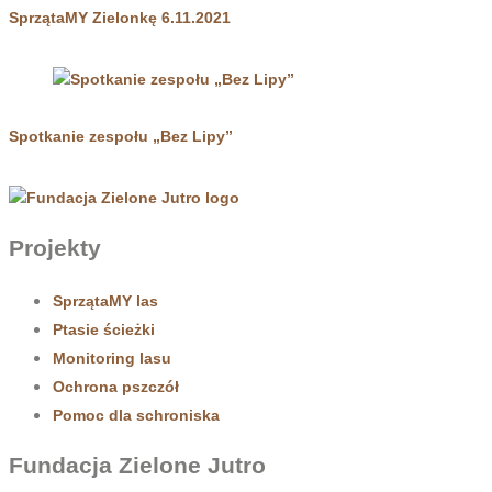
SprzątaMY Zielonkę 6.11.2021
Spotkanie zespołu „Bez Lipy”
Projekty
SprzątaMY las
Ptasie ścieżki
Monitoring lasu
Ochrona pszczół
Pomoc dla schroniska
Fundacja Zielone Jutro