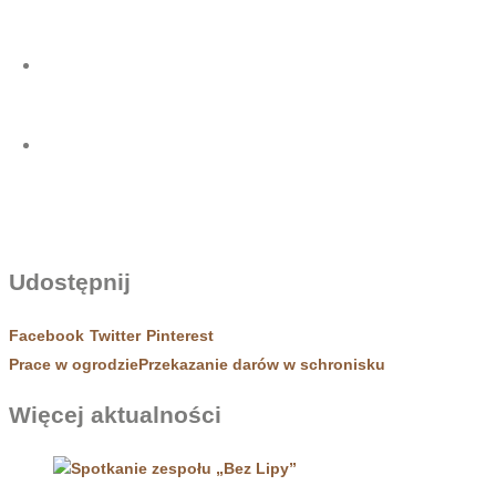
Udostępnij
Facebook
Twitter
Pinterest
Prace w ogrodzie
Przekazanie darów w schronisku
Więcej aktualności