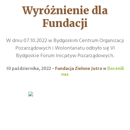
Wyróżnienie dla
Fundacji
W dniu 07.10.2022 w Bydgoskim Centrum Organizacji
Pozarządowych i Wolontariatu odbyło się VI
Bydgoskie Forum Inicjatyw Pozarządowych.
10 października, 2022
Fundacja Zielone Jutro
w
Docenili
nas