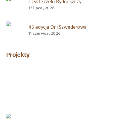
Czyste rzeki Bydgoszczy
15 lipca, 2026
45 edycja Dni Szwederowa
11 czerwca, 2026
Projekty