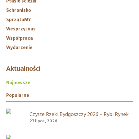
Ptasie ścieżki
Schronisko
SprzątaMY
Wesprzyj nas
Współpraca
Wydarzenie
Aktualności
Najnowsze
Popularne
Czyste Rzeki Bydgoszczy 2026 – Rybi Rynek
27 lipca, 2026