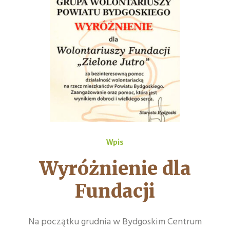
Wpis
Wyróżnienie dla
Fundacji
Na początku grudnia w Bydgoskim Centrum