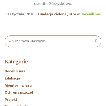
osiedlu Górzyskowo.
31 stycznia, 2020
Fundacja Zielone Jutro
w
Docenili nas
Kategorie
Docenili nas
Edukacja
Monitoring lasu
Ochrona pszczół
Projekt