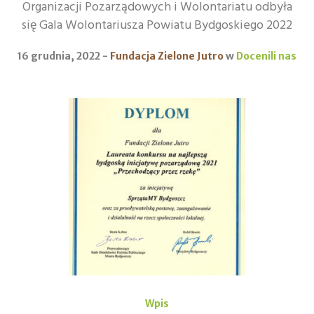
Organizacji Pozarządowych i Wolontariatu odbyła
się Gala Wolontariusza Powiatu Bydgoskiego 2022
16 grudnia, 2022
Fundacja Zielone Jutro
w
Docenili nas
Wpis