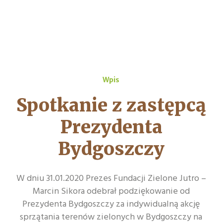
Wpis
Spotkanie z zastępcą
Prezydenta
Bydgoszczy
W dniu 31.01.2020 Prezes Fundacji Zielone Jutro –
Marcin Sikora odebrał podziękowanie od
Prezydenta Bydgoszczy za indywidualną akcję
sprzątania terenów zielonych w Bydgoszczy na