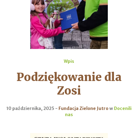
Wpis
Podziękowanie dla
Zosi
10 października, 2025
Fundacja Zielone Jutro
w
Docenili
nas